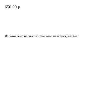
650,00
р.
В КОРЗИНУ
Изготовлено из высокопрочного пластика, вес 64 г