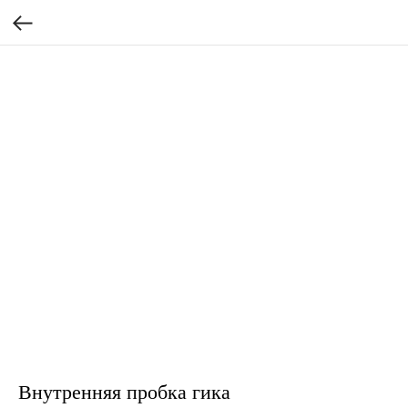
Внутренняя пробка гика