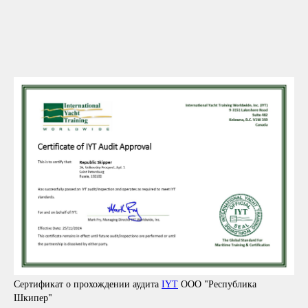
Сертификат о прохождении аудита
IYT
ООО "Республика
Шкипер"