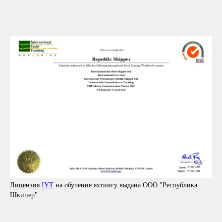
Лицензия
IYT
на обучение яхтингу выдана ООО "Республика
Шкипер"