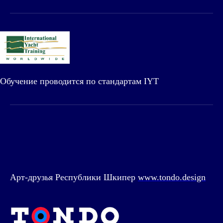
Обучение проводится по стандартам IYT
Арт-друзья Республики Шкипер
www.tondo.design