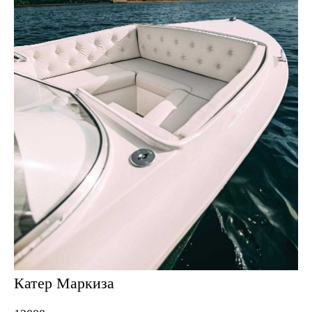
Катер Маркиза