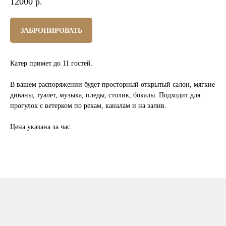
12000
р.
ЗАБРОНИРОВАТЬ
Катер примет до 11 гостей.
В вашем распоряжении будет просторный открытый салон, мягкие
диваны, туалет, музыка, пледы, столик, бокалы. Подходит для
прогулок с ветерком по рекам, каналам и на залив.
Цена указана за час.