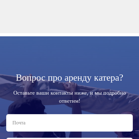
Вопрос про аренду катера?
Оставьте ваши контакты ниже, и мы подробно
ответим!