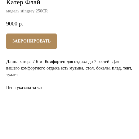
Катер Флай
модель stingrey 250CR
9000
р.
ЗАБРОНИРОВАТЬ
Длина катера 7.6 м. Комфортен для отдыха до 7 гостей. Для
вашего комфортного отдыха есть музыка, стол, бокалы, плед, тент,
туалет.
Цена указана за час.