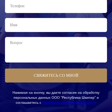
СВЯЖИТЕСЬ СО МНОЙ
Нажимая на кнопку, вы даете согласие на обработку
персональных данных ООО "Республика Шкипер" и
соглашаетесь c
Политикой конфиденциальности