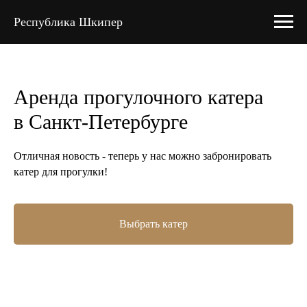
Республика Шкипер
Аренда прогулочного катера
в Санкт-Петербурге
Отличная новость - теперь у нас можно забронировать
катер для прогулки!
Выбрать катер