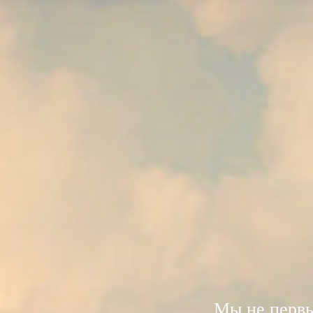
Мы не первы