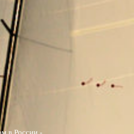
м в России -