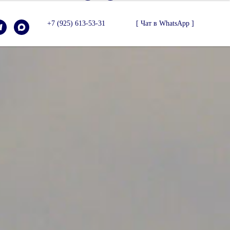
+7 (925) 613-53-31
[ Чат в WhatsApp ]