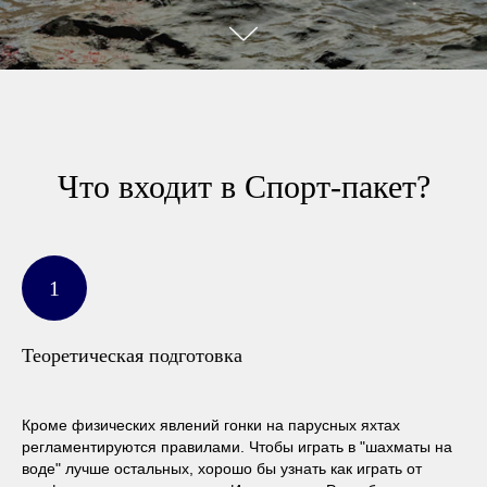
Что входит в Спорт-пакет?
Теоретическая подготовка
Кроме физических явлений гонки на парусных яхтах
регламентируются правилами. Чтобы играть в "шахматы на
воде" лучше остальных, хорошо бы узнать как играть от