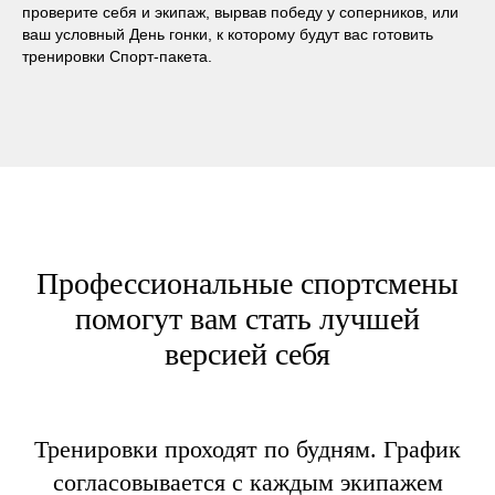
проверите себя и экипаж, вырвав победу у соперников, или
ваш условный День гонки, к которому будут вас готовить
тренировки Спорт-пакета.
Профессиональные спортсмены
помогут вам стать лучшей
версией себя
Тренировки проходят по будням. График
согласовывается с каждым экипажем