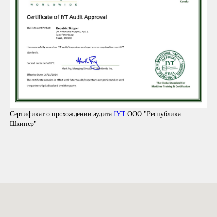
Сертификат о прохождении аудита
IYT
ООО "Республика
Шкипер"