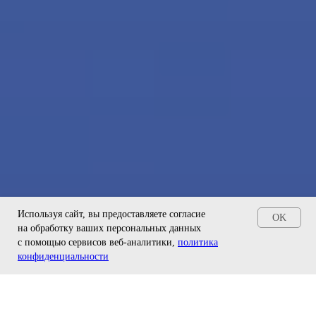
Используя сайт, вы предоставляете согласие
OK
на обработку ваших персональных данных
с помощью сервисов веб-аналитики,
политика
Мы на связи!
конфиденциальности