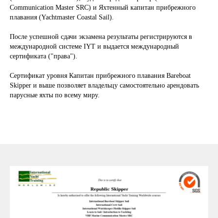
Communication Master SRC) и Яхтенный капитан прибрежного
плавания (Yachtmaster Coastal Sail).
После успешной сдачи экзамена результаты регистрируются в
международной системе IYT и выдается международный
сертификата ("права").
Сертификат уровня Капитан прибрежного плавания Bareboat
Skipper и выше позволяет владельцу самостоятельно арендовать
парусные яхты по всему миру.