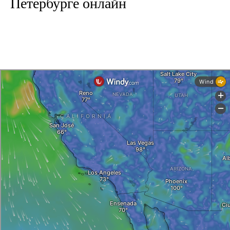
Петербурге онлайн