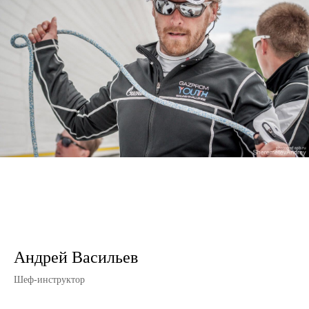
Андрей Васильев
Шеф-инструктор