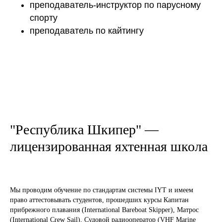
преподаватель-инструктор по парусному
спорту
преподаватель по кайтингу
"Республика Шкипер" —
лицензированная яхтенная школа
Мы проводим обучение по стандартам системы IYT и имеем
право аттестовывать студентов, прошедших курсы Капитан
прибрежного плавания (International Bareboat Skipper), Матрос
(International Crew Sail), Судовой радиооператор (VHF Marine