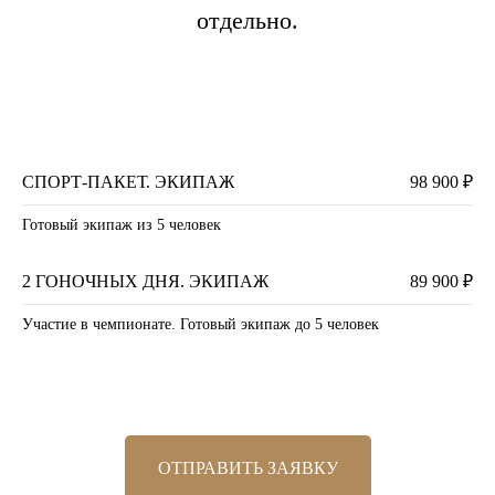
отдельно.
СПОРТ-ПАКЕТ. ЭКИПАЖ
98 900 ₽
Готовый экипаж из 5 человек
2 ГОНОЧНЫХ ДНЯ. ЭКИПАЖ
89 900 ₽
Участие в чемпионате. Готовый экипаж до 5 человек
ОТПРАВИТЬ ЗАЯВКУ