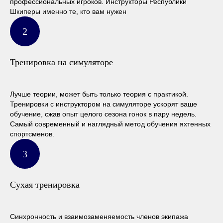
профессиональных игроков. Инструкторы Республики
Шкиперы именно те, кто вам нужен
Тренировка на симуляторе
Лучше теории, может быть только теория с практикой.
Тренировки с инструктором на симуляторе ускорят ваше
обучение, сжав опыт целого сезона гонок в пару недель.
Самый современный и наглядный метод обучения яхтенных
спортсменов.
Сухая тренировка
Синхронность и взаимозаменяемость членов экипажа