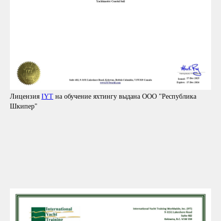
Лицензия
IYT
на обучение яхтингу выдана ООО "Республика
Шкипер"