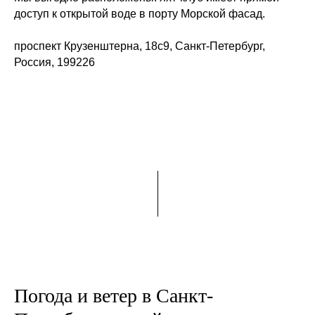
доступ к открытой воде в порту Морской фасад.
проспект Крузенштерна, 18с9, Санкт-Петербург,
Россия, 199226
Погода и ветер в Санкт-