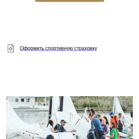
Оформить спортивную страховку