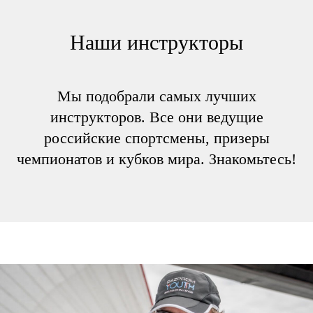
Наши инструкторы
Мы подобрали самых лучших
инструкторов. Все они ведущие
российские спортсмены, призеры
чемпионатов и кубков мира. Знакомьтесь!