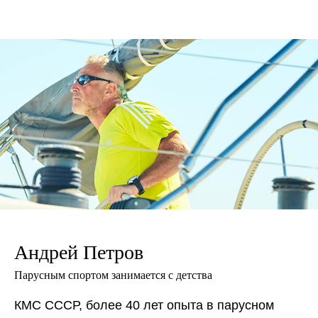
Андрей Петров
Парусным спортом занимается с детства
КМС СССР, более 40 лет опыта в парусном