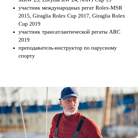
участник международных регат Rolex-MSR
2015, Giraglia Rolex Cup 2017, Giraglia Rolex
Cup 2019
участник трансатлантической регаты ARC
2019
преподаватель-инструктор по парусному
спорту