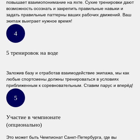
повышает взаимопонимание на яхте. Сухие тренировки дают
возможность осознать и закрепить правильные навыки и
задать правильные паттерны ваших рабочих движений. Ваш
экипаж выиграет нужное время!
5 тренировок на воде
Заложив базу и отработав взаимодействие экипажа, мы как
любые спортсмены должны тренироваться в условиях
приближенным к соревновательным. Ставим парус и вперёд!
Участие в чемпионате
(опционально)
Это может быть Чемпионат Санкт-Петербурга, где вы